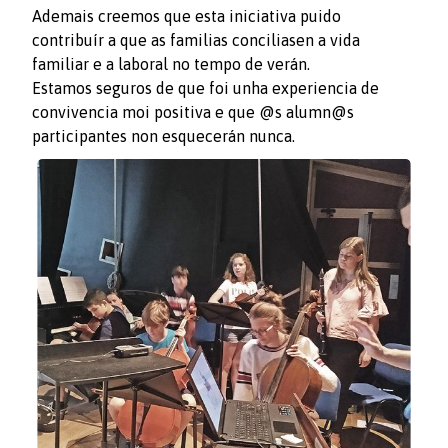
Ademais creemos que esta iniciativa puido
contribuír a que as familias conciliasen a vida
familiar e a laboral no tempo de verán.
Estamos seguros de que foi unha experiencia de
convivencia moi positiva e que @s alumn@s
participantes non esquecerán nunca.