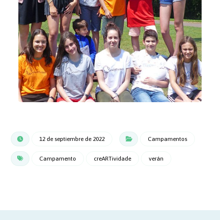
12 de septiembre de 2022
Campamentos
Campamento
creARTividade
verán