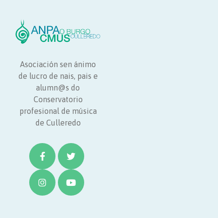
Asociación sen ánimo
de lucro de nais, pais e
alumn@s do
Conservatorio
profesional de música
de Culleredo