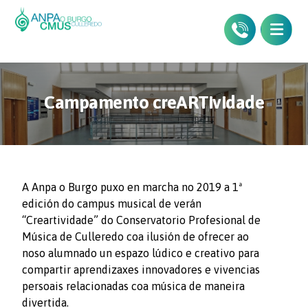
Campamento creARTividade
A Anpa o Burgo puxo en marcha no 2019 a 1ª
edición do campus musical de verán
“Creartividade” do Conservatorio Profesional de
Música de Culleredo coa ilusión de ofrecer ao
noso alumnado un espazo lúdico e creativo para
compartir aprendizaxes innovadores e vivencias
persoais relacionadas coa música de maneira
divertida.