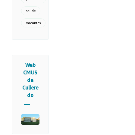
saúde
Vacantes
Web
CMUS
de
Cullere
do