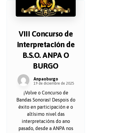
VIII Concurso de
interpretación de
B.S.O. ANPA O
BURGO
Anpaoburgo
19 de diciembre de 2025
¡Volve o Concurso de
Bandas Sonoras! Despois do
éxito en participación e o
altísimo nivel das
interpretacións do ano
pasado, desde a ANPA nos