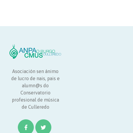
Asociación sen ánimo
de lucro de nais, pais e
alumn@s do
Conservatorio
profesional de música
de Culleredo