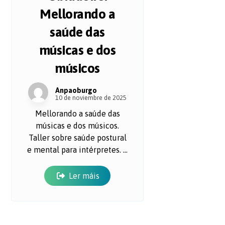
Mellorando a
saúde das
músicas e dos
músicos
Anpaoburgo
10 de noviembre de 2025
Mellorando a saúde das
músicas e dos músicos.
Taller sobre saúde postural
e mental para intérpretes. ...
Ler máis