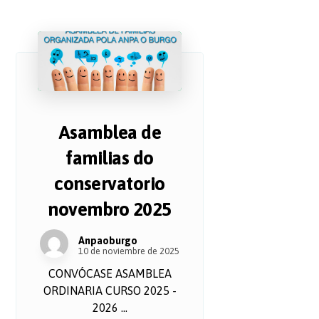
Asamblea de
familias do
conservatorio
novembro 2025
Anpaoburgo
10 de noviembre de 2025
CONVÓCASE ASAMBLEA
ORDINARIA CURSO 2025 -
2026 ...