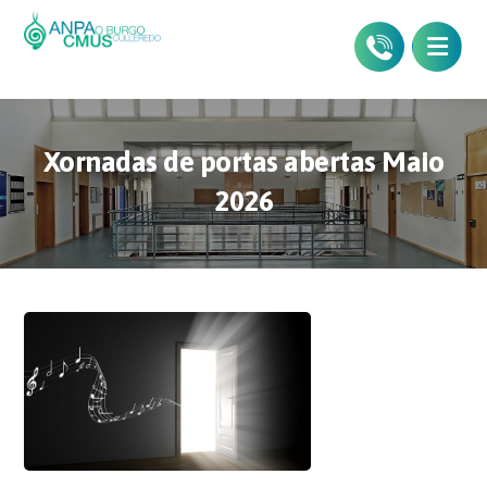
Xornadas de portas abertas Maio
2026