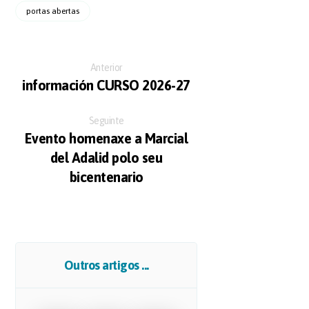
portas abertas
Anterior
información CURSO 2026-27
Seguinte
Evento homenaxe a Marcial
del Adalid polo seu
bicentenario
Outros artigos ...