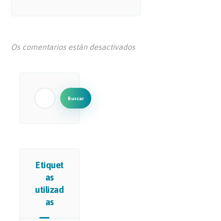
Os comentarios están desactivados
Buscar
Etiquet
as
utilizad
as