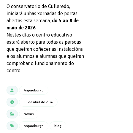
O conservatorio de Culleredo,
iniciará unhas xornadas de portas
abertas esta semana,
do 5 ao 8 de
maio de 2026
.
Nestes días o centro educativo
estará aberto para todas as persoas
que queiran coñecer as instalacións
e os alumnos e alumnas que queiran
comprobar o funcionamento do
centro.
Anpaoburgo
30 de abril de 2026
Novas
anpaoburgo
blog