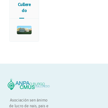
Cullere
do
Asociación sen ánimo
de lucro de nais, pais e