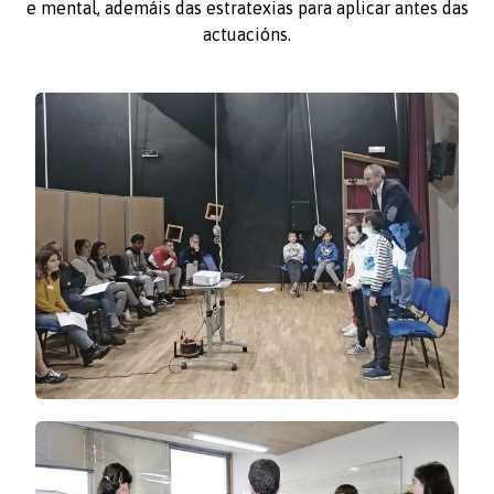
e mental, ademáis das estratexias para aplicar antes das
actuacións.