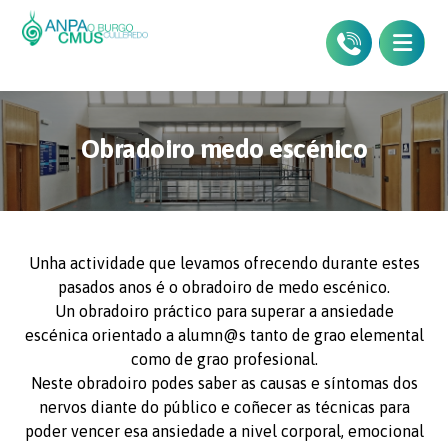
Obradoiro medo escénico
Unha actividade que levamos ofrecendo durante estes
pasados anos é o obradoiro de medo escénico.
Un obradoiro práctico para superar a ansiedade
escénica orientado a alumn@s tanto de grao elemental
como de grao profesional.
Neste obradoiro podes saber as causas e síntomas dos
nervos diante do público e coñecer as técnicas para
poder vencer esa ansiedade a nivel corporal, emocional