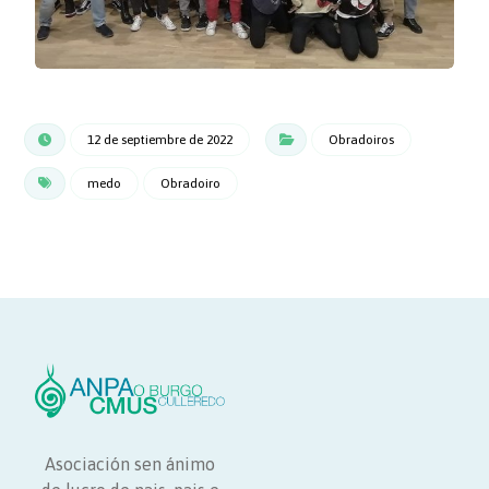
12 de septiembre de 2022
Obradoiros
medo
Obradoiro
Asociación sen ánimo