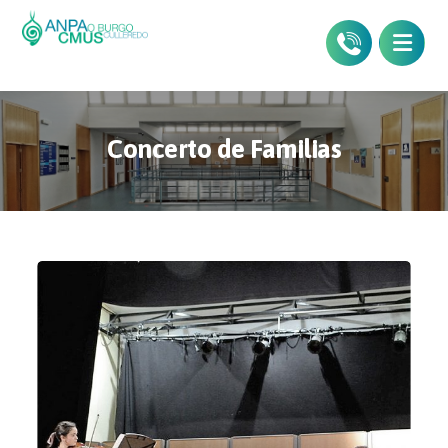
Concerto de Familias