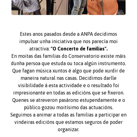
Estes anos pasados desde a ANPA decidimos
impulsar unha iniciativa que nos parecía moi
atractiva:
"O Concerto de familias".
En moitas das familias do Conservatorio existe máis
dunha persoa que estuda ou toca algún instrumento.
Que fagan música xuntos é algo que pode xurdir de
maneira natural nas casas. Decidimos darlle
visibilidade á esta actividade e o resultado foi
impresionante en todas as edicións que se fixeron.
Quenes se atreveron pasárono estupendamente e o
público gozou moitísimo das actuacións.
Seguimos a animar a todas as familias a participar en
vindeiras edicións que estamos seguros de poder
organizar.