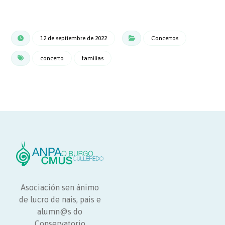
12 de septiembre de 2022
Concertos
concerto
familias
Asociación sen ánimo
de lucro de nais, pais e
alumn@s do
Conservatorio