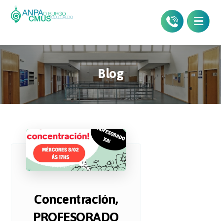
Blog
Concentración,
PROFESORADO