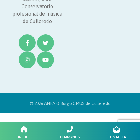
Conservatorio
profesional de música
de Culleredo
© 2026 ANPA O Burgo CMUS de Culleredo
INICIO
CHÁMANOS
CONTACTA