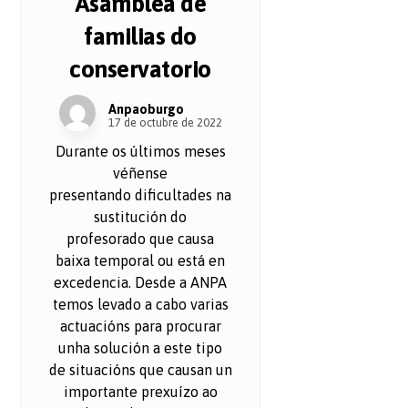
Asamblea de
familias do
conservatorio
Anpaoburgo
17 de octubre de 2022
Durante os últimos meses
véñense
presentando dificultades na
sustitución do
profesorado que causa
baixa temporal ou está en
excedencia. Desde a ANPA
temos levado a cabo varias
actuacións para procurar
unha solución a este tipo
de situacións que causan un
importante prexuízo ao